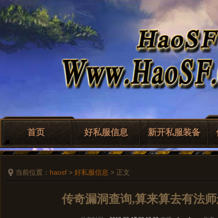
首页
好私服信息
新开私服装备
当前位置：
haosf
>
好私服信息
> 正文
传奇漏洞查询,算来算去有法