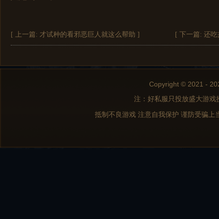
[ 上一篇:
才试种的看邪恶巨人就这么帮助
]
[ 下一篇:
还吃
Copyright © 2021 - 20
注：好私服只投放盛大游戏
抵制不良游戏 注意自我保护 谨防受骗上