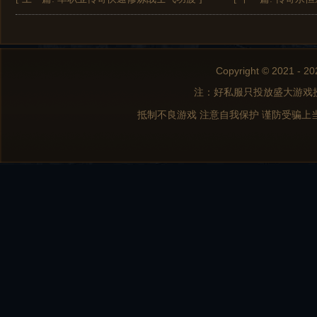
Copyright © 2021 - 20
注：好私服只投放盛大游戏
抵制不良游戏 注意自我保护 谨防受骗上