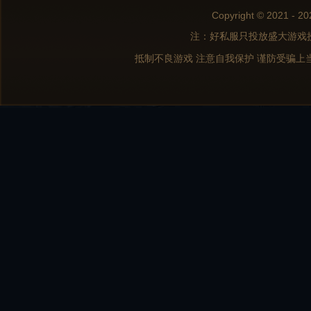
Copyright © 2021 - 20
注：好私服只投放盛大游戏
抵制不良游戏 注意自我保护 谨防受骗上