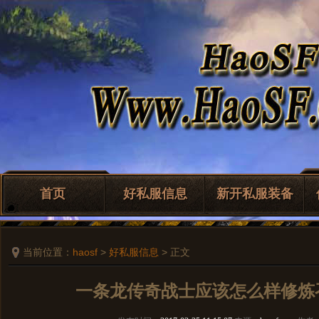
首页
好私服信息
新开私服装备
当前位置：
haosf
>
好私服信息
> 正文
一条龙传奇战士应该怎么样修炼