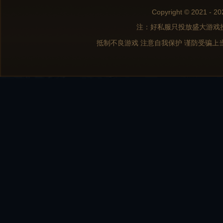
Copyright © 2021 - 20
注：好私服只投放盛大游戏
抵制不良游戏 注意自我保护 谨防受骗上