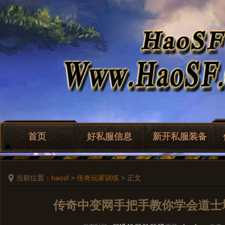
首页
好私服信息
新开私服装备
当前位置：
haosf
>
传奇玩家训练
> 正文
传奇中变网手把手教你学会道士