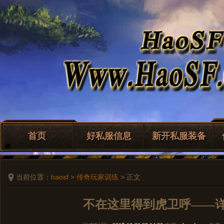
首页
好私服信息
新开私服装备
当前位置：
haosf
>
传奇玩家训练
> 正文
不在这里得到虎卫呼——