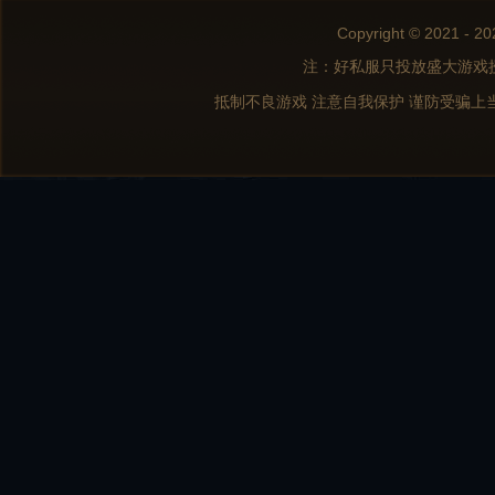
Copyright © 2021 - 20
注：好私服只投放盛大游戏
抵制不良游戏 注意自我保护 谨防受骗上