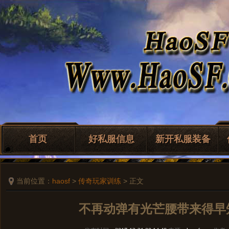
首页
好私服信息
新开私服装备
当前位置：
haosf
>
传奇玩家训练
> 正文
不再动弹有光芒腰带来得早