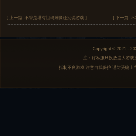
[ 上一篇:
不管是塔有祖玛雕像还别说游戏
]
[ 下一篇:
不
Copyright © 2021 - 20
注：好私服只投放盛大游戏
抵制不良游戏 注意自我保护 谨防受骗上