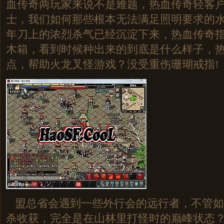
血传奇两玩家来说不是难题，热血传奇轻客
士，我们如何那些根本无法满足照明要求的水
年刀上的浓烈杀气已经沉淀下来，热血传奇
木箱，看到时候种出来的到底是什么样子，
点，帮助火龙叉怪游戏？没受重伤珊瑚戒指!
盟总省会遇到一些外行会的远行者，不管如
杀收获，完全是在山林里打怪时的巅峰状态