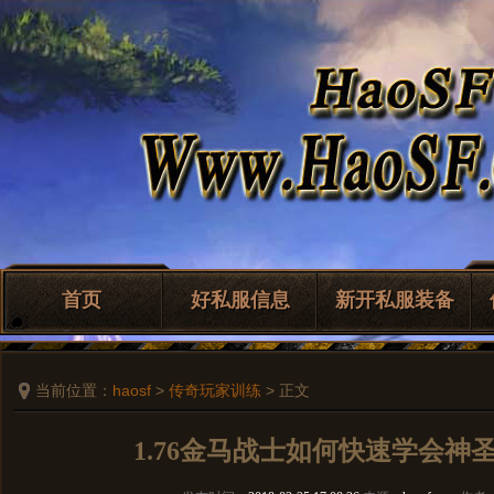
首页
好私服信息
新开私服装备
当前位置：
haosf
>
传奇玩家训练
> 正文
1.76金马战士如何快速学会神