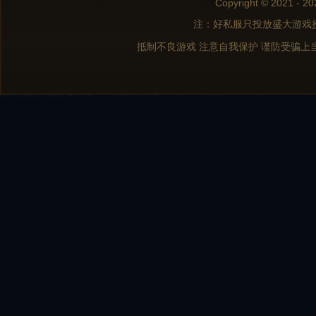
Copyright © 2021 - 20
注：好私服只投放盛大游戏
抵制不良游戏 注意自我保护 谨防受骗上