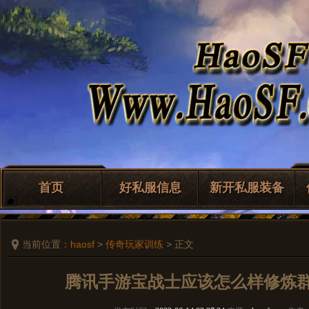
首页
好私服信息
新开私服装备
当前位置：
haosf
>
传奇玩家训练
> 正文
腾讯手游宝战士应该怎么样修炼