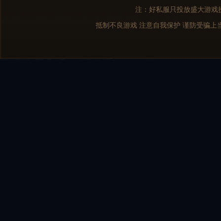
注：好私服只投放盛大游戏
抵制不良游戏 注意自我保护 谨防受骗上