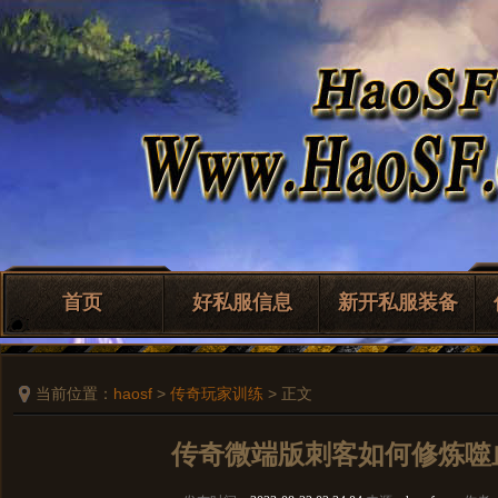
首页
好私服信息
新开私服装备
当前位置：
haosf
>
传奇玩家训练
> 正文
传奇微端版刺客如何修炼噬