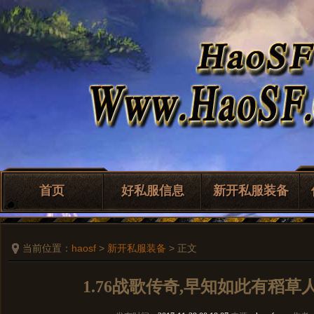
首页
好私服信息
新开私服装备
当前位置：
haosf
>
新开私服装备
> 正文
1.76战歌传奇,早知如此有稻草