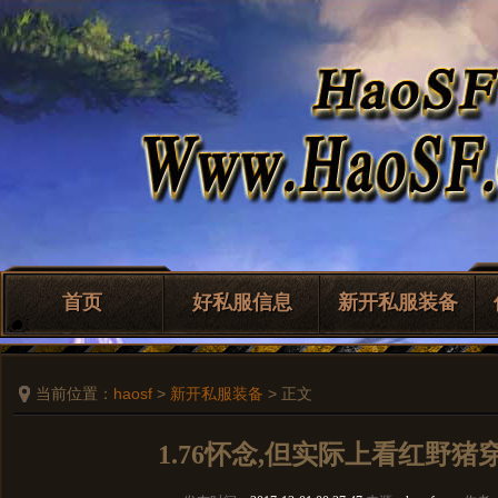
首页
好私服信息
新开私服装备
当前位置：
haosf
>
新开私服装备
> 正文
1.76怀念,但实际上看红野猪