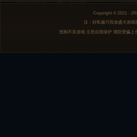
Copyright © 2021 - 20
注：好私服只投放盛大游戏
抵制不良游戏 注意自我保护 谨防受骗上