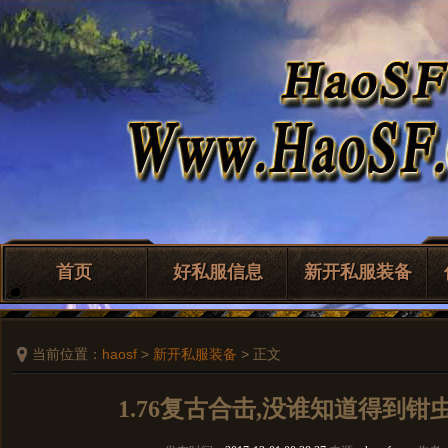
首页
好私服信息
新开私服装备
当前位置：
haosf
>
新开私服装备
> 正文
1.76复古合击,没谁知道得到钳