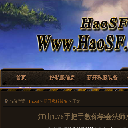
首页
好私服信息
新开私服装备
当前位置：
haosf
>
新开私服装备
> 正文
江山1.76手把手教你学会法师