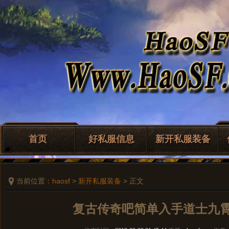
首页
好私服信息
新开私服装备
当前位置：
haosf
>
新开私服装备
> 正文
复古传奇吧简单入手道士九