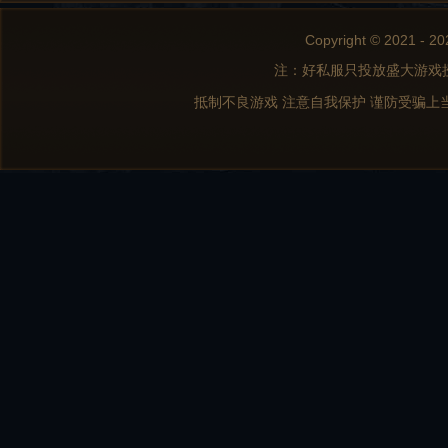
Copyright © 2021 - 20
注：好私服只投放盛大游戏
抵制不良游戏 注意自我保护 谨防受骗上