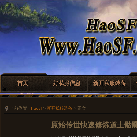
首页
好私服信息
新开私服装备
当前位置：
haosf
>
新开私服装备
> 正文
原始传世快速修炼道士骷