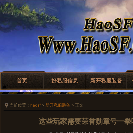
首页
好私服信息
新开私服装备
当前位置：
haosf
>
新开私服装备
> 正文
这些玩家需要荣誉勋章号一拳