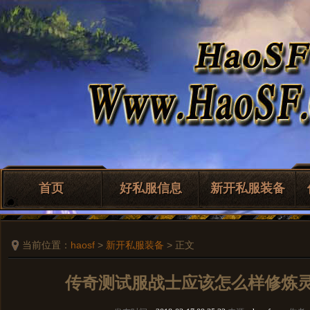
首页
好私服信息
新开私服装备
当前位置：
haosf
>
新开私服装备
> 正文
传奇测试服战士应该怎么样修炼