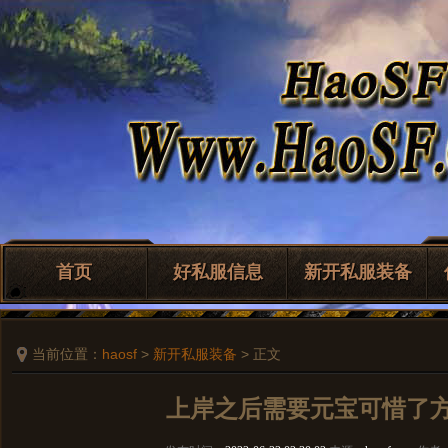
首页
好私服信息
新开私服装备
当前位置：
haosf
>
新开私服装备
> 正文
上岸之后需要元宝可惜了