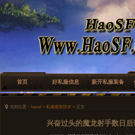
首页
好私服信息
新开私服装备
当前位置：
haosf
>
私服最新技术
> 正文
兴奋过头的魔龙射手数日后